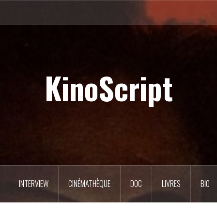
KinoScript
INTERVIEW
CINÉMATHÈQUE
DOC
LIVRES
BIO