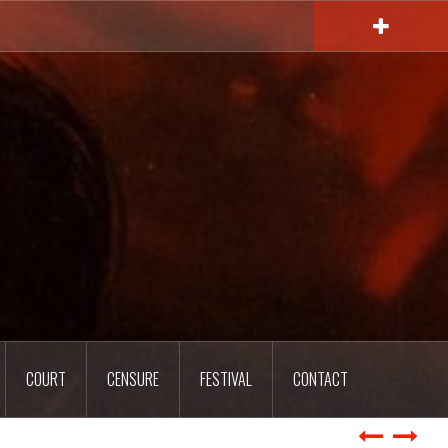
COURT
CENSURE
FESTIVAL
CONTACT