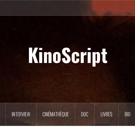
KinoScript
INTERVIEW
CINÉMATHÈQUE
DOC
LIVRES
BIO