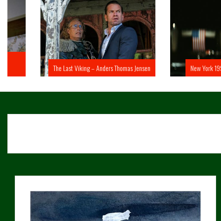
The Last Viking – Anders Thomas Jensen
New York 1997 – John 