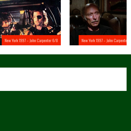
rk 1997 – John Carpenter 6/8
New York 1997 – John Carpenter 5/8