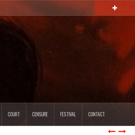
COURT
CENSURE
FESTIVAL
CONTACT