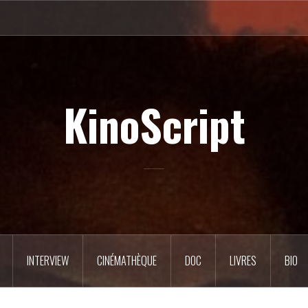
KinoScript
INTERVIEW
CINÉMATHÈQUE
DOC
LIVRES
BIO