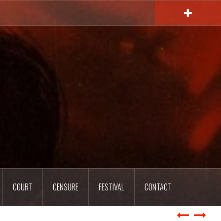
COURT
CENSURE
FESTIVAL
CONTACT