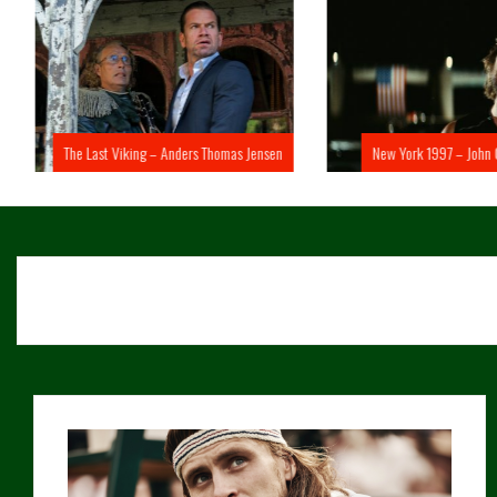
The Last Viking – Anders Thomas Jensen
New York 1997 – John 