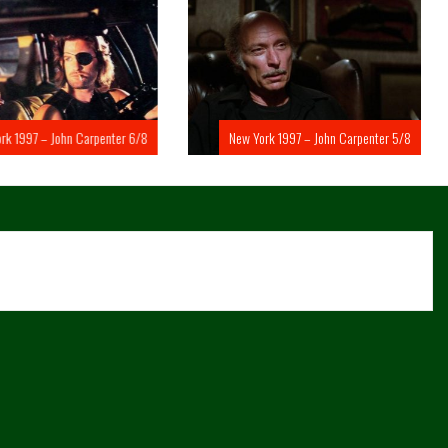
rk 1997 – John Carpenter 6/8
New York 1997 – John Carpenter 5/8