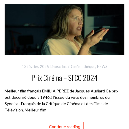
13 février, 2025
kinoscript
Cinémathèque
,
NEWS
Prix Cinéma – SFCC 2024
Meilleur film français EMILIA PEREZ de Jacques Audiard Ce prix
est décerné depuis 1946 à l’issue du vote des membres du
Syndicat Français de la Critique de Cinéma et des Films de
Télévision. Meilleur film
Continue reading