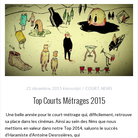
21 décembre, 2015
kinoscript
COURT
,
NEWS
Top Courts Métrages 2015
Une belle année pour le court-métrage qui, difficilement, retrouve
sa place dans les cinémas. Ainsi au sein des films que nous
mettions en valeur dans notre Top 2014, saluons le succès
d’Haramiste d’Antoine Desrosières, qui