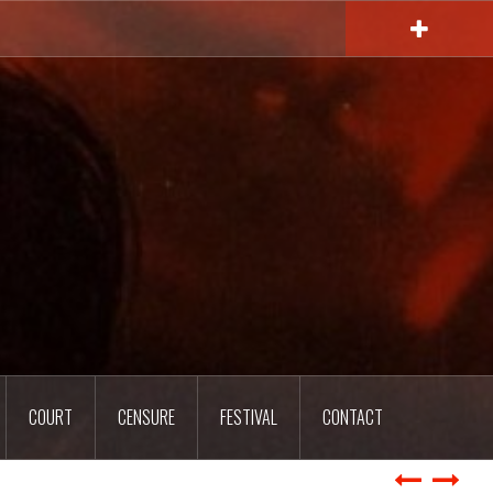
COURT
CENSURE
FESTIVAL
CONTACT