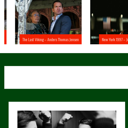
The Last Viking – Anders Thomas Jensen
New York 1997 – John 