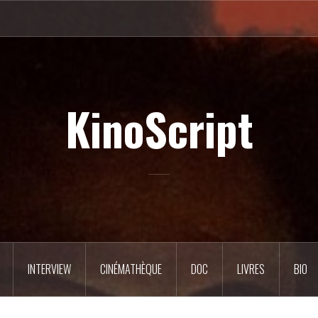
KinoScript
INTERVIEW
CINÉMATHÈQUE
DOC
LIVRES
BIO