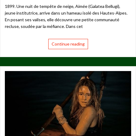
1899. Une nuit de tempête de neige, Aimée (Galatea Bellugi),
jeune institutrice, arrive dans un hameau isolé des Hautes-Alpes.
En posant ses valises, elle découvre une petite communauté
recluse, soudée par la méfiance. Dans cet
Continue reading