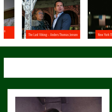
The Last Viking – Anders Thomas Jensen
New York 1997 – John 