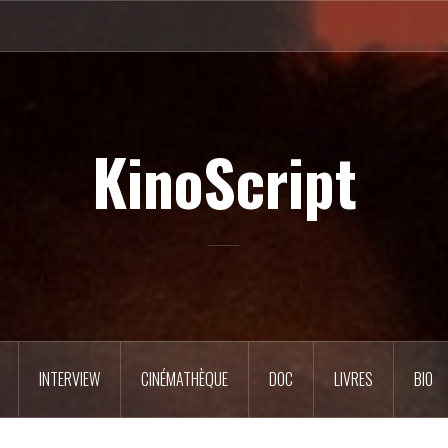
KinoScript
INTERVIEW
CINÉMATHÈQUE
DOC
LIVRES
BIO