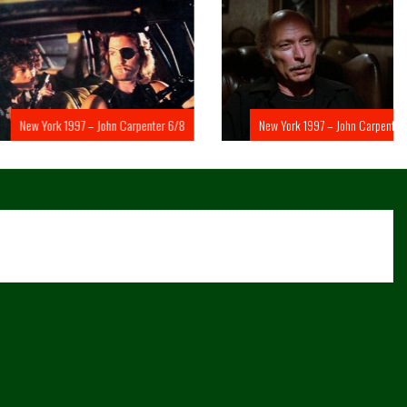
rk 1997 – John Carpenter 6/8
New York 1997 – John Carpenter 5/8