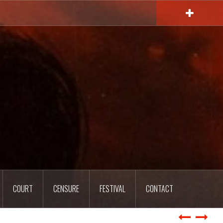
COURT
CENSURE
FESTIVAL
CONTACT