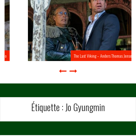
The Last Viking – Anders Thomas Jensen
Étiquette :
Jo Gyungmin