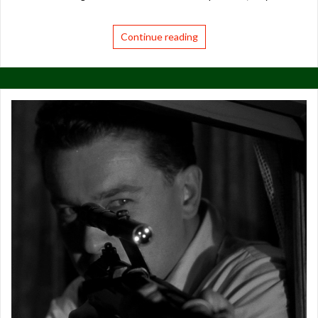
Continue reading