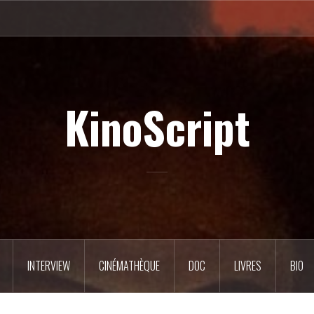
KinoScript
INTERVIEW
CINÉMATHÈQUE
DOC
LIVRES
BIO