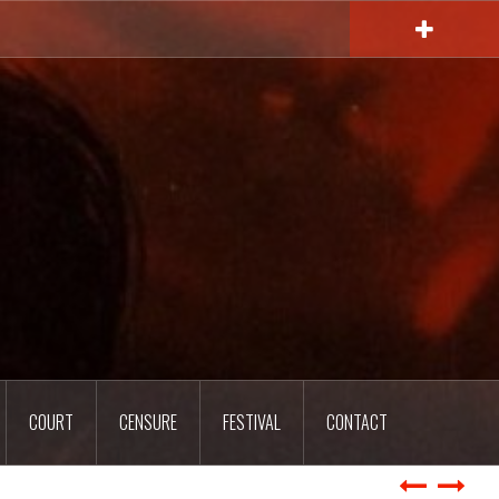
COURT
CENSURE
FESTIVAL
CONTACT