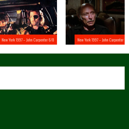
rk 1997 – John Carpenter 6/8
New York 1997 – John Carpenter 5/8