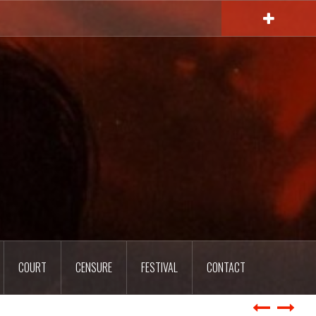
COURT
CENSURE
FESTIVAL
CONTACT