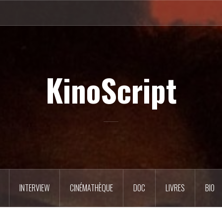
KinoScript
INTERVIEW
CINÉMATHÈQUE
DOC
LIVRES
BIO