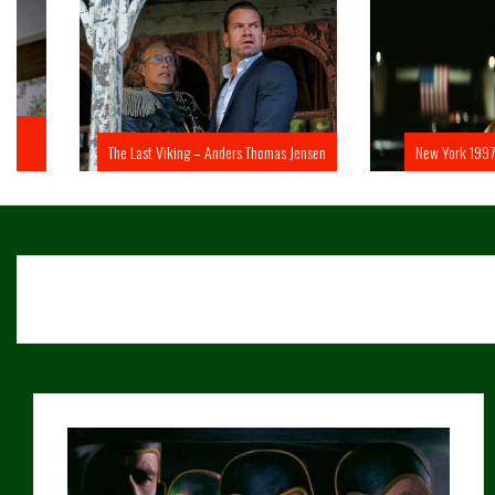
The Last Viking – Anders Thomas Jensen
New York 1997 – John 