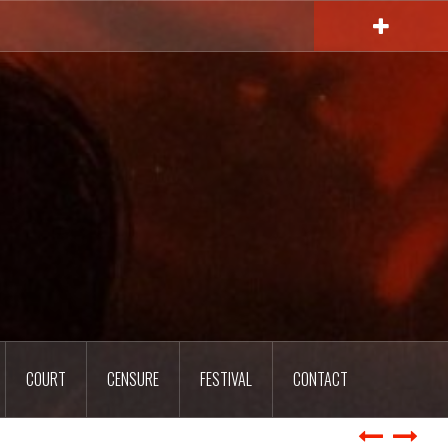
COURT
CENSURE
FESTIVAL
CONTACT