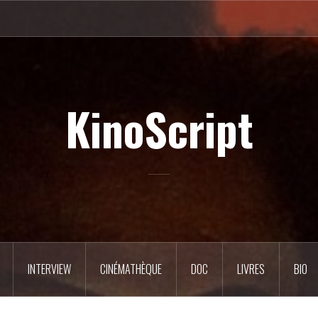
KinoScript
INTERVIEW
CINÉMATHÈQUE
DOC
LIVRES
BIO