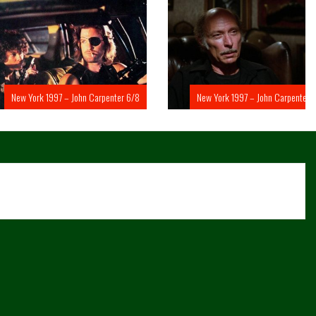
rk 1997 – John Carpenter 6/8
New York 1997 – John Carpenter 5/8