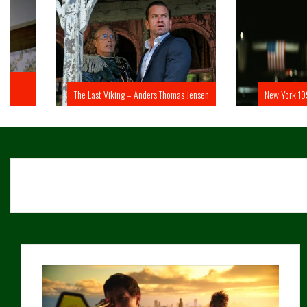
The Last Viking – Anders Thomas Jensen
New York 1997 – John 