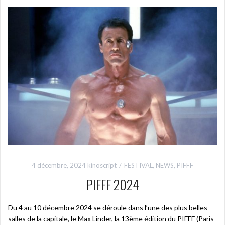
4 décembre, 2024
kinoscript
FESTIVAL
,
NEWS
,
PIFFF
PIFFF 2024
Du 4 au 10 décembre 2024 se déroule dans l’une des plus belles
salles de la capitale, le Max Linder, la 13ème édition du PIFFF (Paris