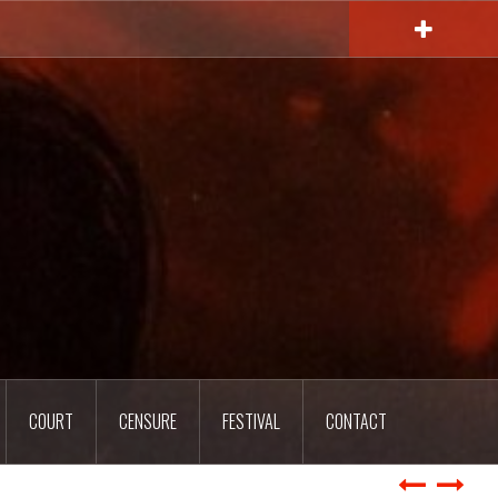
COURT
CENSURE
FESTIVAL
CONTACT