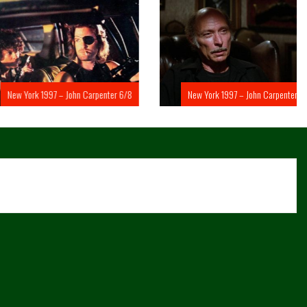
rk 1997 – John Carpenter 6/8
New York 1997 – John Carpenter 5/8