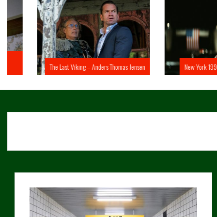
The Last Viking – Anders Thomas Jensen
New York 1997 – John 