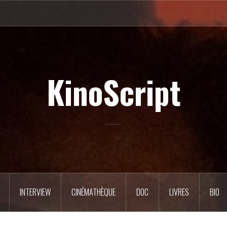
KinoScript
INTERVIEW
CINÉMATHÈQUE
DOC
LIVRES
BIO