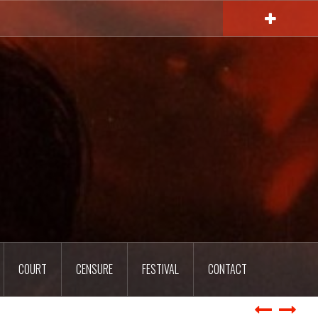
COURT
CENSURE
FESTIVAL
CONTACT