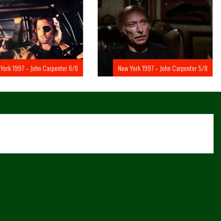
rk 1997 – John Carpenter 6/8
New York 1997 – John Carpenter 5/8