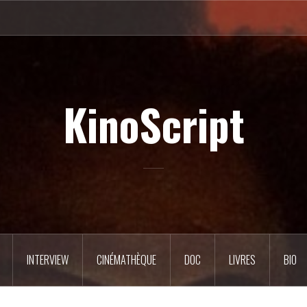
KinoScript
INTERVIEW
CINÉMATHÈQUE
DOC
LIVRES
BIO