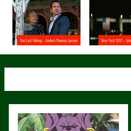
The Last Viking – Anders Thomas Jensen
New York 1997 – John 