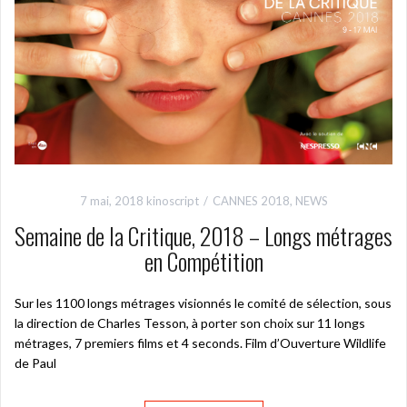
7 mai, 2018
kinoscript
CANNES 2018
,
NEWS
Semaine de la Critique, 2018 – Longs métrages
en Compétition
Sur les 1100 longs métrages visionnés le comité de sélection, sous
la direction de Charles Tesson, à porter son choix sur 11 longs
métrages, 7 premiers films et 4 seconds. Film d’Ouverture Wildlife
de Paul