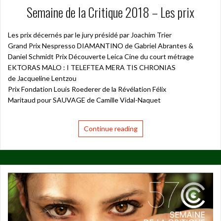
Semaine de la Critique 2018 – Les prix
Les prix décernés par le jury présidé par Joachim Trier
Grand Prix Nespresso DIAMANTINO de Gabriel Abrantes &
Daniel Schmidt Prix Découverte Leica Cine du court métrage
EKTORAS MALO : I TELEFTEA MERA TIS CHRONIAS
de Jacqueline Lentzou
Prix Fondation Louis Roederer de la Révélation Félix
Maritaud pour SAUVAGE de Camille Vidal-Naquet
Continue reading