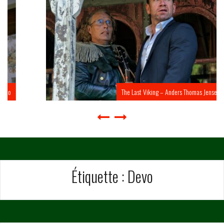
The Last Viking – Anders Thomas Jensen
Étiquette :
Devo