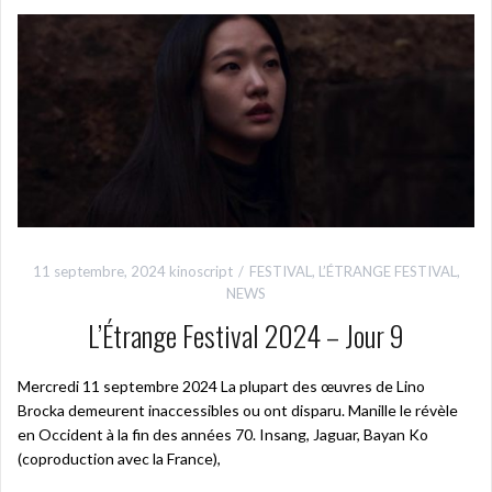
11 septembre, 2024
kinoscript
FESTIVAL
,
L’ÉTRANGE FESTIVAL
,
NEWS
L’Étrange Festival 2024 – Jour 9
Mercredi 11 septembre 2024 La plupart des œuvres de Lino
Brocka demeurent inaccessibles ou ont disparu. Manille le révèle
en Occident à la fin des années 70. Insang, Jaguar, Bayan Ko
(coproduction avec la France),