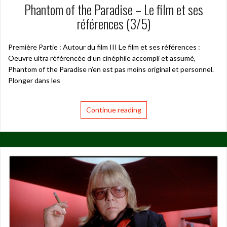
Phantom of the Paradise – Le film et ses
références (3/5)
Première Partie : Autour du film III Le film et ses références :
Oeuvre ultra référencée d’un cinéphile accompli et assumé,
Phantom of the Paradise n’en est pas moins original et personnel.
Plonger dans les
Continue reading