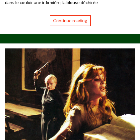
dans le couloir une infirmière, la blouse déchirée
Continue reading