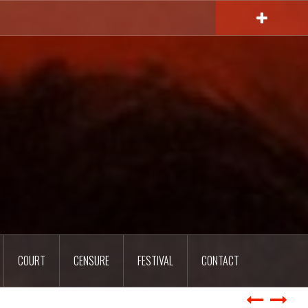
COURT
CENSURE
FESTIVAL
CONTACT