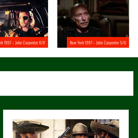
rk 1997 – John Carpenter 6/8
New York 1997 – John Carpenter 5/8