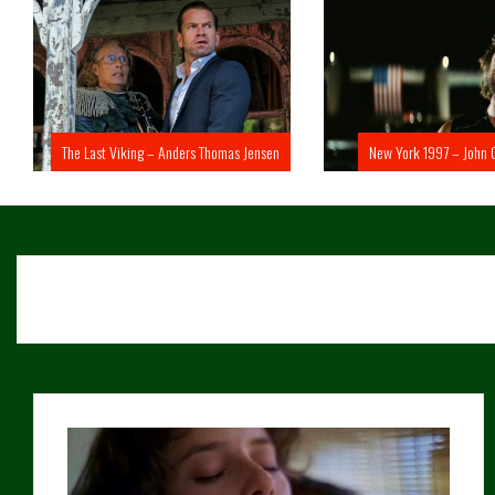
The Last Viking – Anders Thomas Jensen
New York 1997 – John 