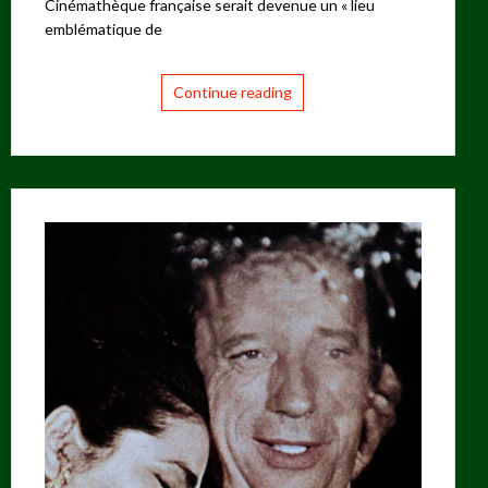
Cinémathèque française serait devenue un « lieu
emblématique de
Continue reading