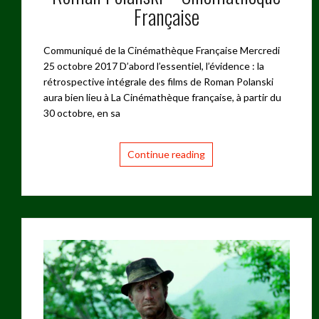
Française
Communiqué de la Cinémathèque Française Mercredi
25 octobre 2017 D’abord l’essentiel, l’évidence : la
rétrospective intégrale des films de Roman Polanski
aura bien lieu à La Cinémathèque française, à partir du
30 octobre, en sa
Continue reading