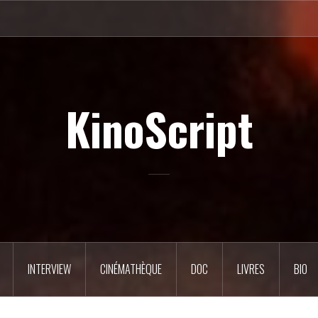
KinoScript
INTERVIEW
CINÉMATHÈQUE
DOC
LIVRES
BIO