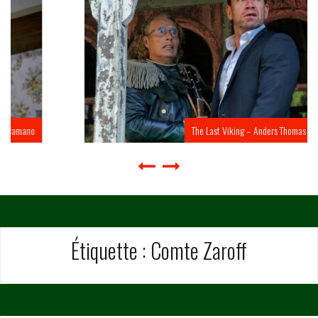
The Last Viking – Anders Thomas Jensen
Étiquette :
Comte Zaroff