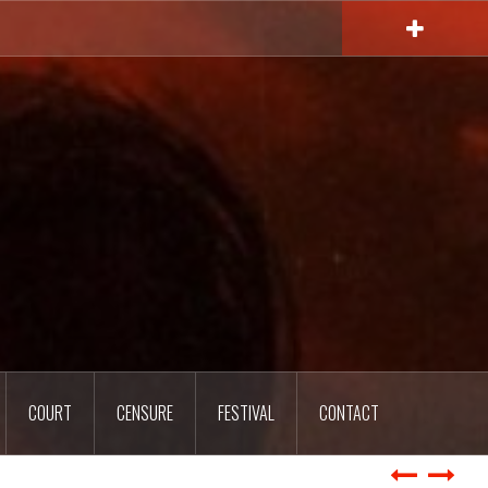
COURT
CENSURE
FESTIVAL
CONTACT