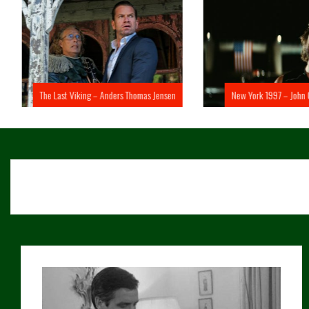
The Last Viking – Anders Thomas Jensen
New York 1997 – John 