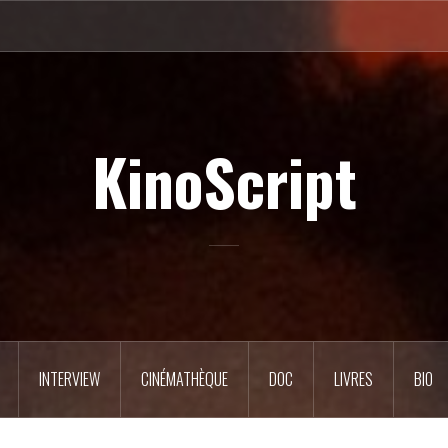
KinoScript
INTERVIEW
CINÉMATHÈQUE
DOC
LIVRES
BIO