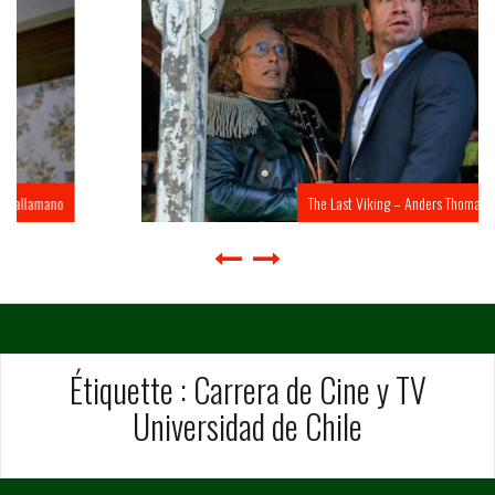
The Last Viking – Anders Thomas Jensen
Étiquette :
Carrera de Cine y TV
Universidad de Chile