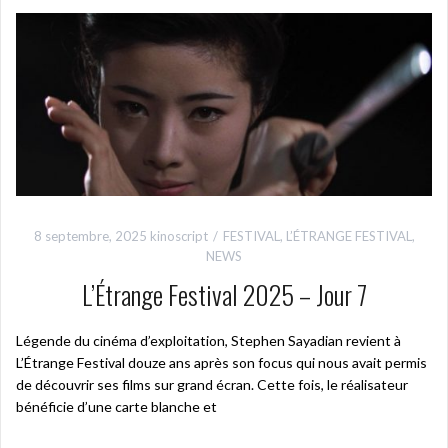
8 septembre, 2025
kinoscript
FESTIVAL
,
L’ÉTRANGE FESTIVAL
,
NEWS
L’Étrange Festival 2025 – Jour 7
Légende du cinéma d’exploitation, Stephen Sayadian revient à
L’Étrange Festival douze ans après son focus qui nous avait permis
de découvrir ses films sur grand écran. Cette fois, le réalisateur
bénéficie d’une carte blanche et