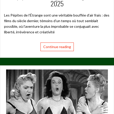
2025
Les Pépites de l’Étrange sont une véritable bouffée d’air frais : des
films du siècle dernier, témoins d’un temps où tout semblait
possible, où l’aventure la plus improbable se conjuguait avec
liberté, irrévérence et créativité
Continue reading