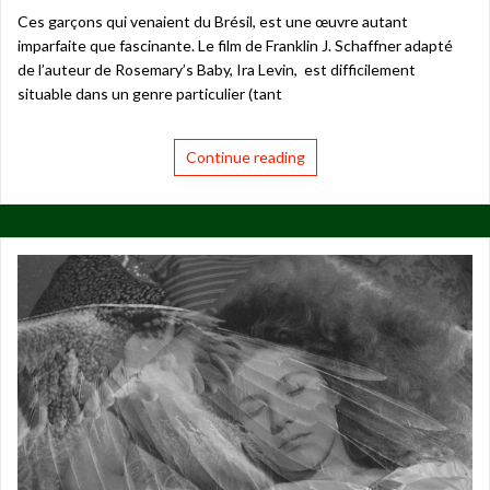
Ces garçons qui venaient du Brésil, est une œuvre autant
imparfaite que fascinante. Le film de Franklin J. Schaffner adapté
de l’auteur de Rosemary’s Baby, Ira Levin, est difficilement
situable dans un genre particulier (tant
Continue reading