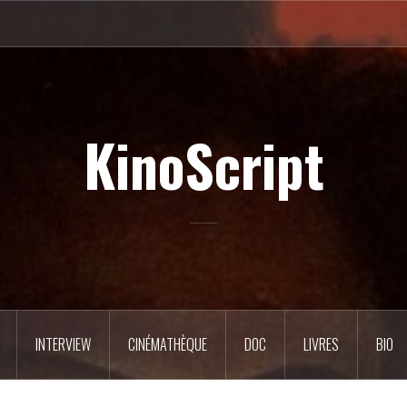
KinoScript
INTERVIEW
CINÉMATHÈQUE
DOC
LIVRES
BIO