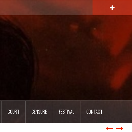
COURT
CENSURE
FESTIVAL
CONTACT