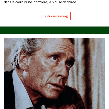
dans le couloir une infirmière, la blouse déchirée
Continue reading