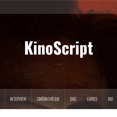
KinoScript
INTERVIEW
CINÉMATHÈQUE
DOC
LIVRES
BIO