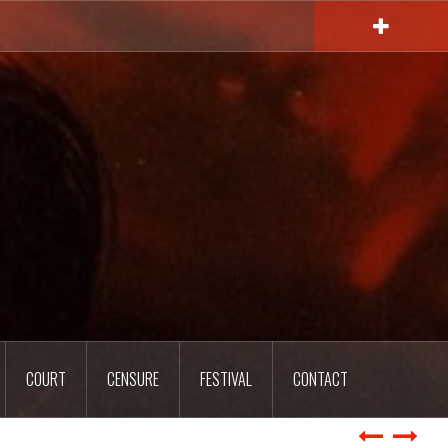
COURT
CENSURE
FESTIVAL
CONTACT