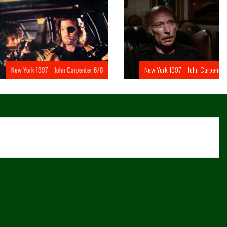
rk 1997 – John Carpenter 6/8
New York 1997 – John Carpenter 5/8