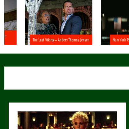
The Last Viking – Anders Thomas Jensen
New York 1997 – John 