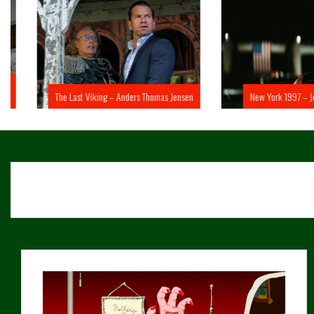
The Last Viking – Anders Thomas Jensen
New York 1997 – John 