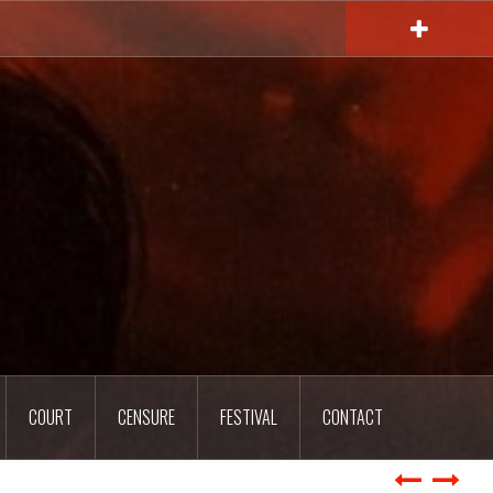
COURT
CENSURE
FESTIVAL
CONTACT