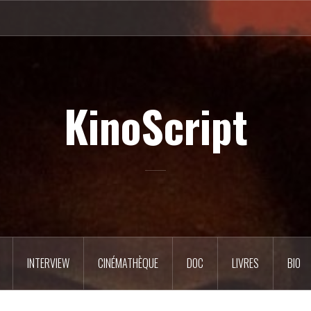
KinoScript
INTERVIEW
CINÉMATHÈQUE
DOC
LIVRES
BIO