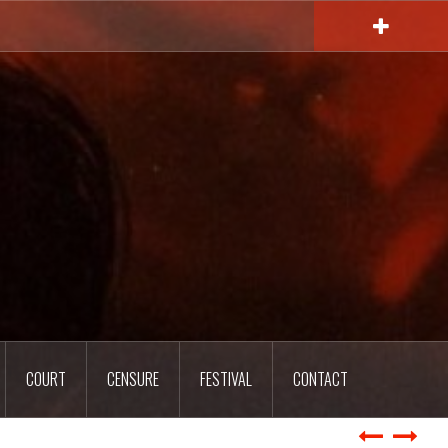
COURT
CENSURE
FESTIVAL
CONTACT