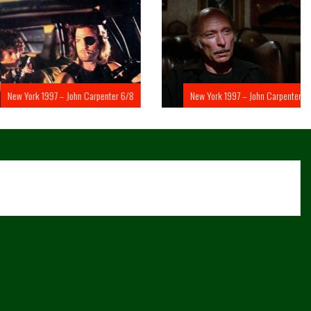
rk 1997 – John Carpenter 6/8
New York 1997 – John Carpenter 5/8