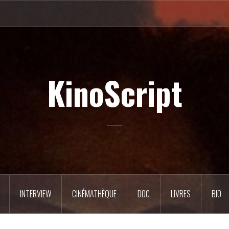
KinoScript
INTERVIEW
CINÉMATHÈQUE
DOC
LIVRES
BIO