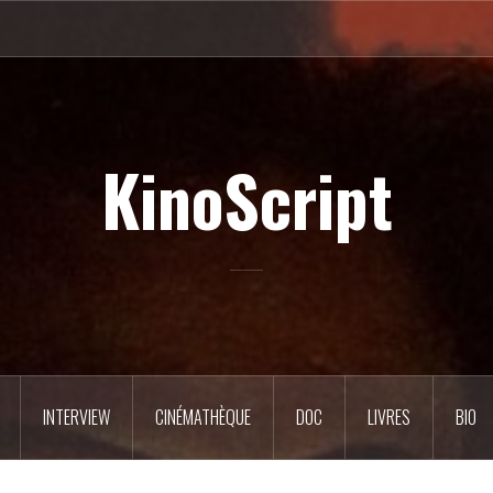
KinoScript
INTERVIEW
CINÉMATHÈQUE
DOC
LIVRES
BIO