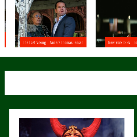
The Last Viking – Anders Thomas Jensen
New York 1997 – John 