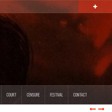
COURT
CENSURE
FESTIVAL
CONTACT